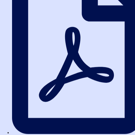
Заказать звонок