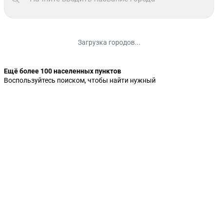
Загрузка городов...
Ещё более 100 населенных пунктов
Воспользуйтесь поиском, чтобы найти нужный