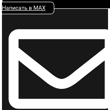
Написать в MAX