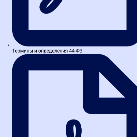
Термины и определения 44-ФЗ