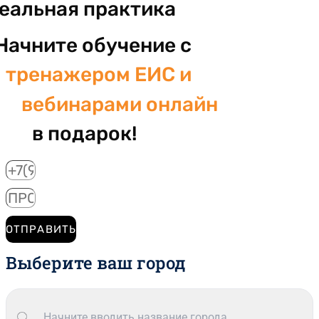
реальная практика
Начните обучение с
тренажером ЕИС и
вебинарами онлайн
в подарок!
ОТПРАВИТЬ
Выберите ваш город