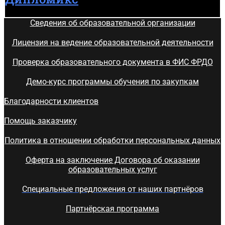
Сведения об образовательной организации
Лицензия на ведение образовательной деятельности
Проверка образовательного документа в ФИС ФРДО
Демо-курс программы обучения по закупкам
Благодарности клиентов
Помощь заказчику
Политика в отношении обработки персональных данных
Оферта на заключение Договора об оказании
образовательных услуг
Специальные предложения от наших партнёров
Партнёрская программа