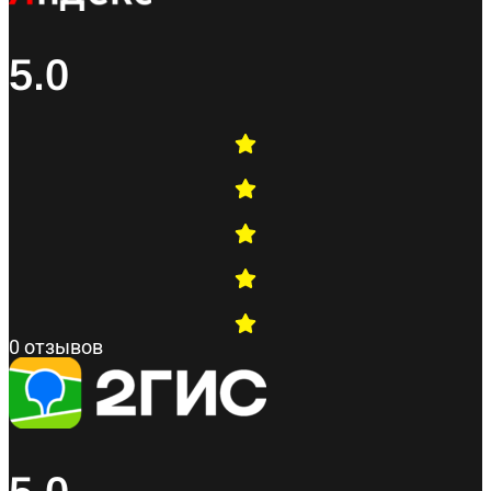
5.0
0 отзывов