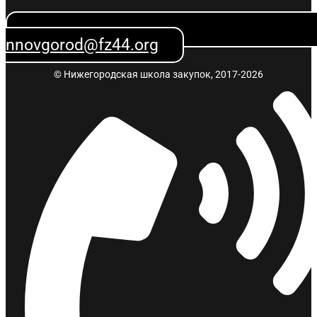
nnovgorod@fz44.org
© Нижегородская школа закупок, 2017-2026