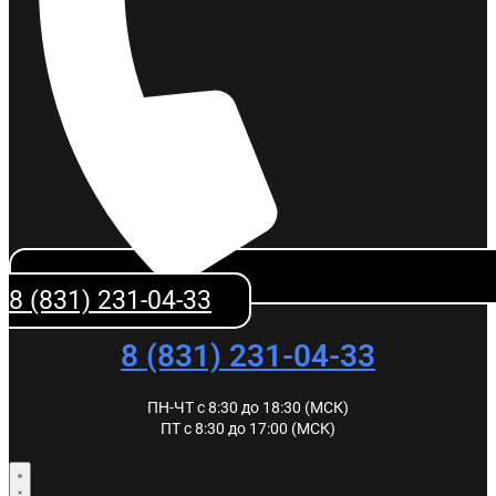
8 (831) 231-04-33
8 (831) 231-04-33
ПН-ЧТ с 8:30 до 18:30 (МСК)
ПТ с 8:30 до 17:00 (МСК)