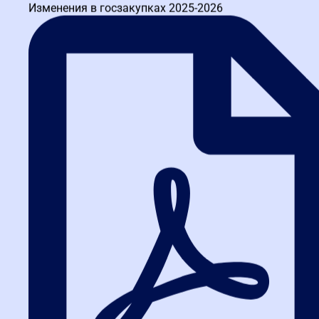
Изменения в госзакупках 2025-2026
Написать в TG