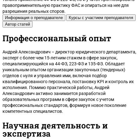
правоприменительную практику ФАС и опираться на нее для
разрешения реальных споров.
Информация о преподавателе
Курсы с участием преподавателя
Автор статей
Профессиональный опыт
Нижний Новгород
Андрей Александрович – директор юридического департамента,
эксперт с более чем 15-летним стажем в сфере закупок,
специализирующийся на 44-ФЗ, 223-ФЗ и 135-ФЗ. Обладает
уникальным опытом организации закупочных (тендерных)
отделов с нуля и управления ими, включая подбор
квалифицированного персонала, постановку KPI и контроль их
исполнения. Помимо практической работы, Андрей
Александрович активно занимается разработкой
образовательных программ в сфере закупок с учетом
профессиональных стандартов, формируя новое поколение
компетентных специалистов.
Научная деятельность и
экспертиза