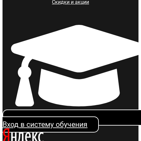
Скидки и акции
Вход в систему обучения