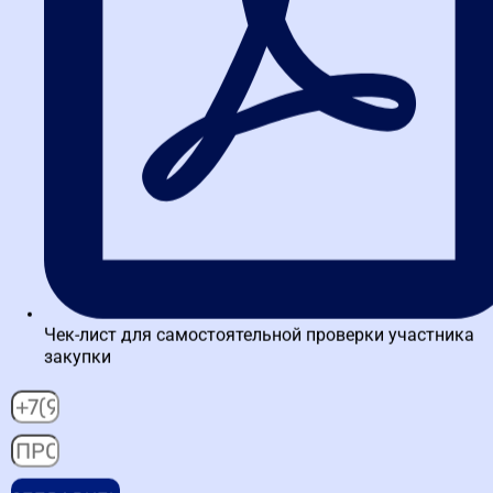
Написать в WA
Чек-лист для самостоятельной проверки участника
закупки