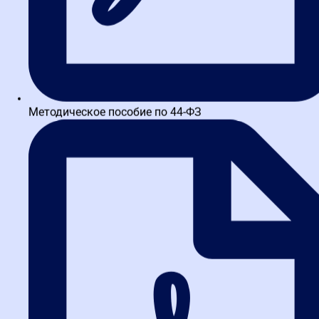
Методическое пособие по 44-ФЗ